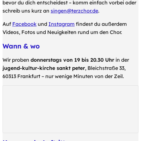
bevor du dich entscheidest – komm einfach vorbei oder
schreib uns kurz an
singen@terzchor.de
.
Auf
Facebook
und
Instagram
findest du außerdem
Videos, Fotos und Neuigkeiten rund um den Chor.
Wann & wo
Wir proben
donnerstags von 19 bis 20.30 Uhr
in der
jugend-kultur-kirche sankt peter
, Bleichstraße 33,
60313 Frankfurt – nur wenige Minuten von der Zeil.