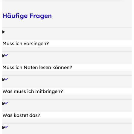
Häufige Fragen
Muss ich vorsingen?
Muss ich Noten lesen können?
Was muss ich mitbringen?
Was kostet das?