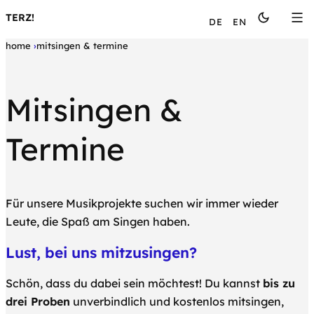
Languages
TERZ!
DE
EN
home
mitsingen & termine
Mitsingen &
Termine
Für unsere Musikprojekte suchen wir immer wieder
Leute, die Spaß am Singen haben.
Lust, bei uns mitzusingen?
Schön, dass du dabei sein möchtest! Du kannst
bis zu
drei Proben
unverbindlich und kostenlos mitsingen,