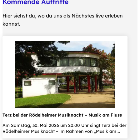
Kommende Auftritte
Hier siehst du, wo du uns als Nächstes live erleben
kannst.
Terz bei der Rödelheimer Musiknacht – Musik am Fluss
Am Samstag, 30. Mai 2026 um 20.00 Uhr singt Terz bei der
Rödelheimer Musiknacht – im Rahmen von „Musik am …